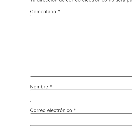
Comentario
*
Nombre
*
Correo electrónico
*